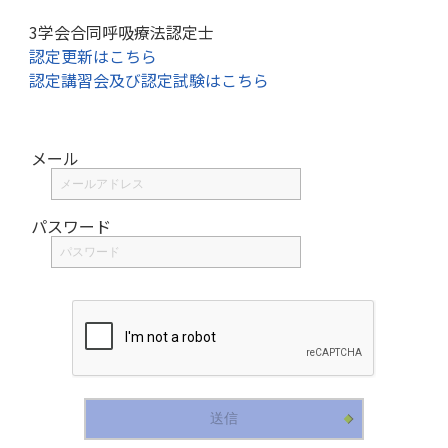
3学会合同呼吸療法認定士
認定更新はこちら
認定講習会及び認定試験はこちら
メール
パスワード
送信