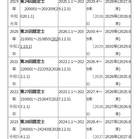
2019
第24回認定士
2025.1.1～202
2029.4～
2028年(2027.8
年
200001～203209(2
9.12.31
9末
末)
令和
020.1.1)
（2028.
2029年(2028.8
元年
8）
末)
2020
第25回認定士
2026.1.1～203
2030.4～
2029年(2028.8
年
210001～210855(
202
0.12.31
9末
末)
令和2
1.10.1
)
（2029.
2030年(2029.8
年
8）
末)
2021
第26回認定士
2022.1.1～202
2026.4～
2025年(2024.8
年
220001～222392(202
6.12.31
9末
末)
令和3
2.1.1)
（2025.
2026年(2025.8
年
8）
末)
2022
第27回認定士
2023.1.1～202
2027.4～
2026年(2025.8
年
230001～232647(202
7.12.31
9末
末)
令和4
3.1.1)
（2026.
2027年(2026.8
年
8）
末)
2023
第28回認定士
2024.1.1～202
2028.4～
2027年(2026.8
年
240001～242438(202
8.12.31
9末
末)
令和5
4.1.1)
（2027.
2028年(2027.8