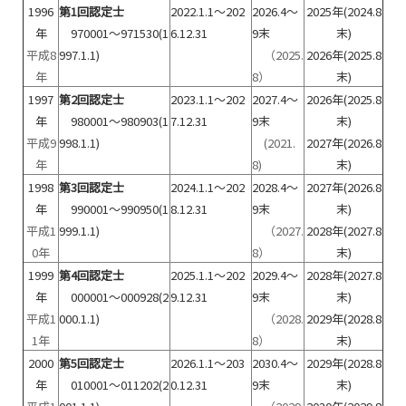
1996
第1回認定士
2022.1.1～202
2026.4～
2025年(2024.8
年
970001～971530(1
6.12.31
9末
末)
平成8
997.1.1)
（2025.
2026年(2025.8
年
8）
末)
1997
第2回認定士
2023.1.1～202
2027.4～
2026年(2025.8
年
980001～980903(1
7.12.31
9末
末)
平成9
998.1.1)
(2021.
2027年(2026.8
年
8)
末)
1998
第3回認定士
2024.1.1～202
2028.4～
2027年(2026.8
年
990001～990950(1
8.12.31
9末
末)
平成1
999.1.1)
（2027.
2028年(2027.8
0年
8）
末)
1999
第4回認定士
2025.1.1～202
2029.4～
2028年(2027.8
年
000001～000928(2
9.12.31
9末
末)
平成1
000.1.1)
（2028.
2029年(2028.8
1年
8）
末)
2000
第5回認定士
2026.1.1～203
2030.4～
2029年(2028.8
年
010001～011202(2
0.12.31
9末
末)