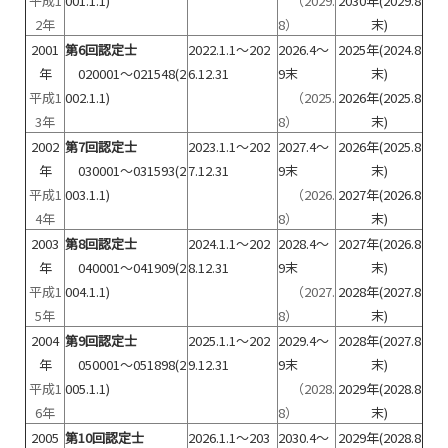
平成1
001.1.1)
（2029.
2030年(2029.8
2年
8）
末)
2001
第6回認定士
2022.1.1～202
2026.4～
2025年(2024.8
年
020001～021548(2
6.12.31
9末
末)
平成1
002.1.1)
（2025.
2026年(2025.8
3年
8）
末)
2002
第7回認定士
2023.1.1～202
2027.4～
2026年(2025.8
年
030001～031593(2
7.12.31
9末
末)
平成1
003.1.1)
（2026.
2027年(2026.8
4年
8）
末)
2003
第8回認定士
2024.1.1～202
2028.4～
2027年(2026.8
年
040001～041909(2
8.12.31
9末
末)
平成1
004.1.1)
（2027.
2028年(2027.8
5年
8）
末)
2004
第9回認定士
2025.1.1～202
2029.4～
2028年(2027.8
年
050001～051898(2
9.12.31
9末
末)
平成1
005.1.1)
（2028.
2029年(2028.8
6年
8）
末)
2005
第10回認定士
2026.1.1～203
2030.4～
2029年(2028.8