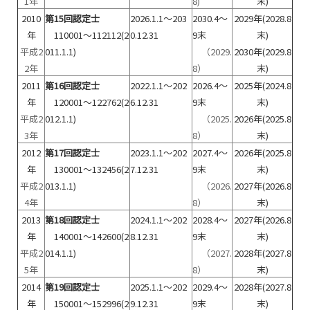
1年
8)
末)
2010
第15回認定士
2026.1.1～203
2030.4～
2029年(2028.8
年
110001～112112(2
0.12.31
9末
末)
平成2
011.1.1)
（2029.
2030年(2029.8
2年
8）
末)
2011
第16回認定士
2022.1.1～202
2026.4～
2025年(2024.8
年
120001～122762(2
6.12.31
9末
末)
平成2
012.1.1)
（2025.
2026年(2025.8
3年
8）
末)
2012
第17回認定士
2023.1.1～202
2027.4～
2026年(2025.8
年
130001～132456(2
7.12.31
9末
末)
平成2
013.1.1)
（2026.
2027年(2026.8
4年
8）
末)
2013
第18回認定士
2024.1.1～202
2028.4～
2027年(2026.8
年
140001～142600(2
8.12.31
9末
末)
平成2
014.1.1)
（2027.
2028年(2027.8
5年
8）
末)
2014
第19回認定士
2025.1.1～202
2029.4～
2028年(2027.8
年
150001～152996(2
9.12.31
9末
末)