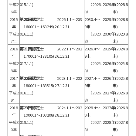
平成2
015.1.1)
（2028.
2029年(2028.8
6年
8）
末)
2015
第20回認定士
2026.1.1～203
2030.4～
2029年(2028.8
年
160001～163249(2
0.12.31
9末
末)
平成2
016.1.1)
（2029.
2030年(2029.8
7年
8）
末)
2016
第21回認定士
2022.1.1～202
2026.4～
2025年(2024.8
年
170001～173105(2
6.12.31
9末
末)
平成2
017.1.1)
（2025.
2026年(2025.8
8年
8）
末)
2017
第22回認定士
2023.1.1～202
2027.4～
2026年(2025.8
年
180001～183515(2
7.12.31
9末
末)
平成2
018.1.1)
（2026.
2027年(2026.8
9年
8）
末)
2018
第23回認定士
2024.1.1～202
2028.4～
2027年(2026.8
年
190001～193208(2
8.12.31
9末
末)
平成3
019.1.1)
（2027.
2028年(2027.8
0年
8）
末)