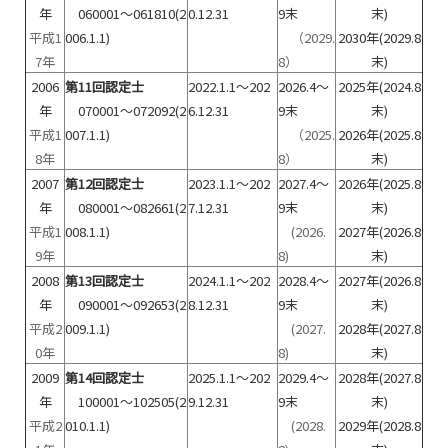
年
060001～061810(2
0.12.31
9末
末)
平成1
006.1.1)
（2029.
2030年(2029.8
7年
8）
末)
2006
第11回認定士
2022.1.1～202
2026.4～
2025年(2024.8
年
070001～072092(2
6.12.31
9末
末)
平成1
007.1.1)
（2025.
2026年(2025.8
8年
8）
末)
2007
第12回認定士
2023.1.1～202
2027.4～
2026年(2025.8
年
080001～082661(2
7.12.31
9末
末)
平成1
008.1.1)
(2026.
2027年(2026.8
9年
8)
末)
2008
第13回認定士
2024.1.1～202
2028.4～
2027年(2026.8
年
090001～092653(2
8.12.31
9末
末)
平成2
009.1.1)
(2027.
2028年(2027.8
0年
8)
末)
2009
第14回認定士
2025.1.1～202
2029.4～
2028年(2027.8
年
100001～102505(2
9.12.31
9末
末)
平成2
010.1.1)
(2028.
2029年(2028.8