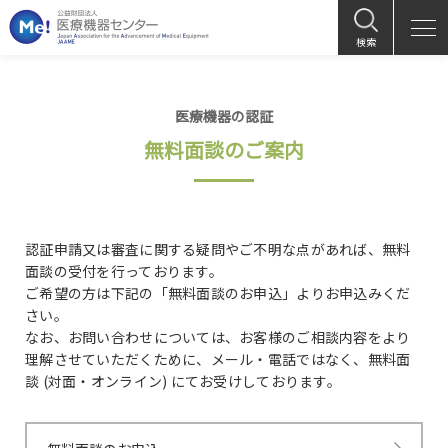
検索
医療機器の認証
無料面談のご案内
認証申請又は審査に関する疑問やご不明な点があれば、無料
面談の受付を行っております。
ご希望の方は下記の「無料面談のお申込」よりお申込みくだ
さい。
なお、お問い合わせについては、お客様のご相談内容をより
理解させていただくために、メール・電話ではなく、無料面
談 (対面・オンライン) にてお受けしております。