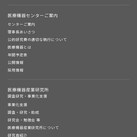
医療機器センターご案内
センターご案内
理事長あいさつ
公的研究費の適切な執行について
医療機器とは
年間予定表
公開情報
採用情報
医療機器産業研究所
調査研究・事業化支援
事業化支援
調査・研究・助成
研究会・勉強会 等
医療機器産業研究所について
研究員紹介