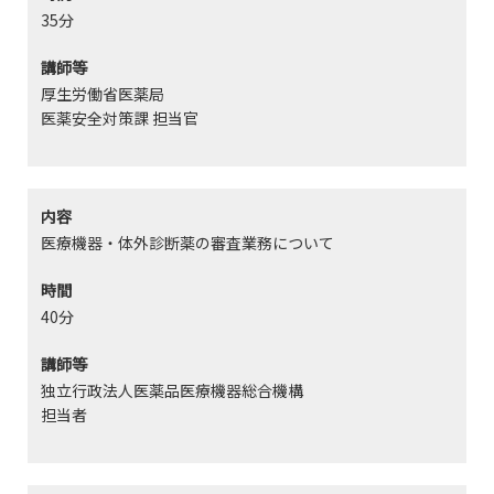
35分
講師等
厚生労働省医薬局
医薬安全対策課 担当官
内容
医療機器・体外診断薬の審査業務について
時間
40分
講師等
独立行政法人医薬品医療機器総合機構
担当者