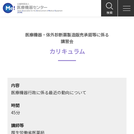
検索
医療機器・体外診断薬製造販売承認等に係る
講習会
カリキュラム
内容
医療機器行政に係る最近の動向について
時間
45分
講師等
厚生労働省医薬局