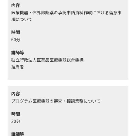
内容
医療機器・体外診断薬の承認申請資料作成における留意事
項について
時間
60分
講師等
独立行政法人医薬品医療機器総合機構
担当者
内容
プログラム医療機器の審査・相談業務について
時間
30分
講師等