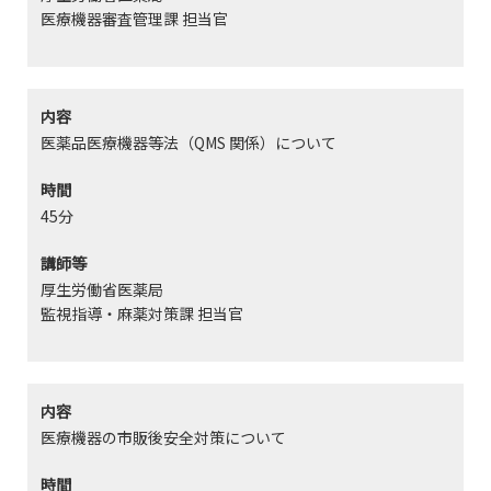
医療機器審査管理課 担当官
内容
医薬品医療機器等法（QMS 関係）について
時間
45分
講師等
厚生労働省医薬局
監視指導・麻薬対策課 担当官
内容
医療機器の市販後安全対策について
時間