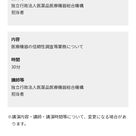
独立行政法人医薬品医療機器総合機構
担当者
内容
医療機器の信頼性調査等業務について
時間
30分
講師等
独立行政法人医薬品医療機器総合機構
担当者
講演内容・講師・講演時間等について、変更になる場合があ
ります。