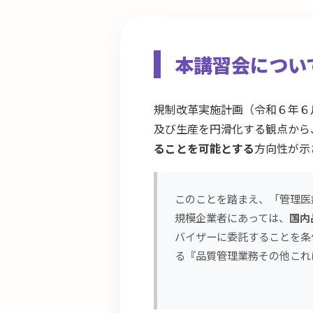
本講習会につい
規制改革実施計画（令和６年６
及び生産を円滑化する観点から
ることを可能とする
方向性が示
このことを踏まえ、「管理医
規模企業者にあっては、
国内
バイザーに委託することを条
る『品質管理業務その他これ