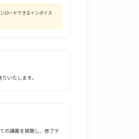
ンロードできるインボイス
送りいたします。
ての講義を視聴し、修了テ