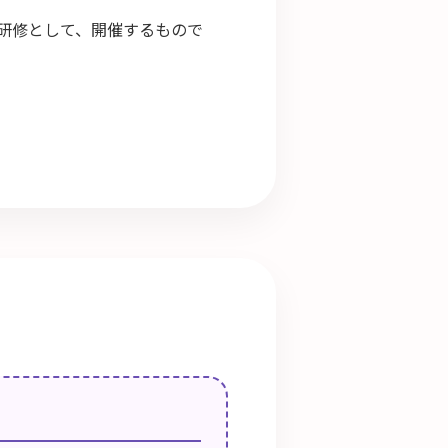
研修として、開催するもので