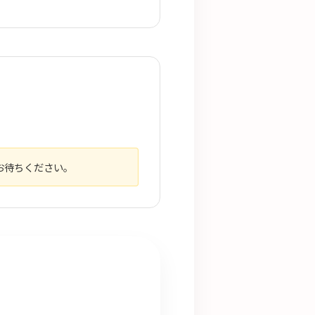
お待ちください。