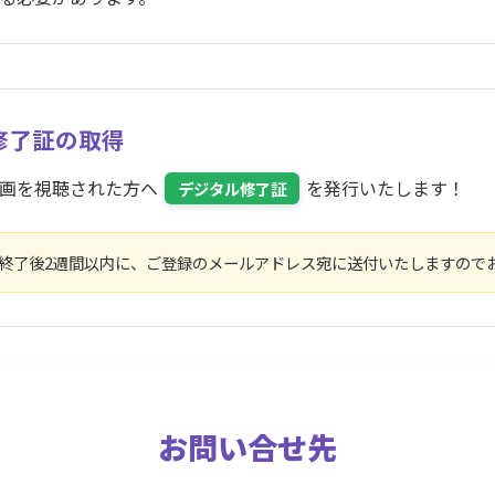
修了証の取得
動画を視聴された方へ
を発行いたします！
デジタル修了証
間終了後2週間以内に、ご登録のメールアドレス宛に送付いたしますので
お問い合せ先