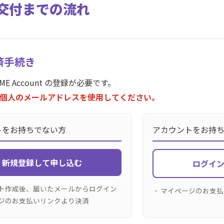
交付までの流れ
済手続き
ME Account の登録が必要です。
個人のメールアドレスを使用してください。
トをお持ちでない方
アカウントをお持
新規登録して申し込む
ログイ
ト作成後、届いたメールからログイン
マイページのお支払
ジのお支払いリンクより決済