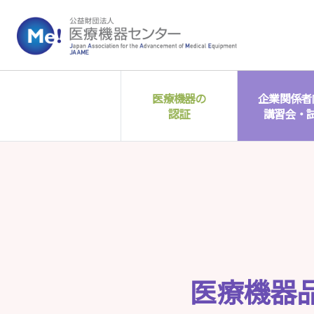
医療機器の
企業関係者
認証
講習会・
医療機器