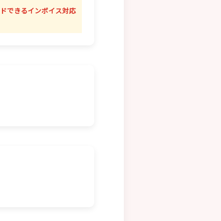
ドできるインボイス対応