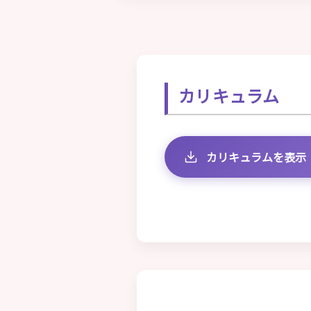
カリキュラム
カリキュラムを表示