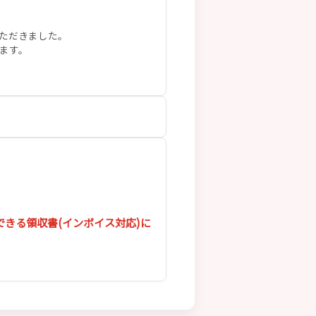
ただきました。
ます。
きる領収書(インボイス対応)に