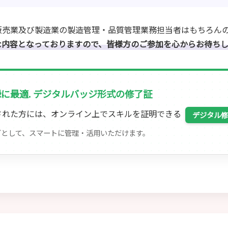
販売業及び製造業の製造管理・品質管理業務担当者はもちろん
な内容となっておりますので、皆様方のご参加を心からお待ちし
に最適. デジタルバッジ形式の修了証
された方には、オンライン上でスキルを証明できる
デジタル修
グとして、スマートに管理・活用いただけます。