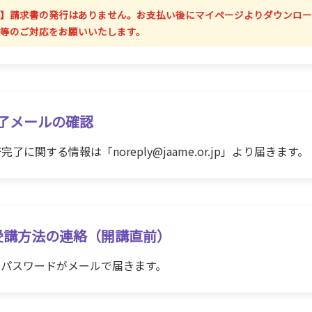
】請求書の発行はありません。お支払い後にマイページよりダウンロー
等のご対応をお願いいたします。
了メールの確認
了に関する情報は「noreply@jaame.or.jp」より届きます。
受講方法の連絡（開講直前）
D・パスワードがメールで届きます。