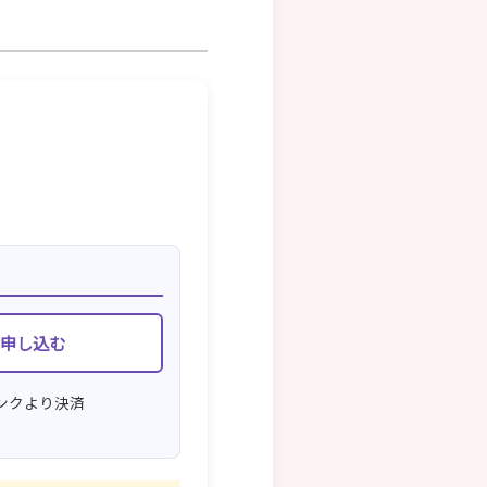
申し込む
ンクより決済