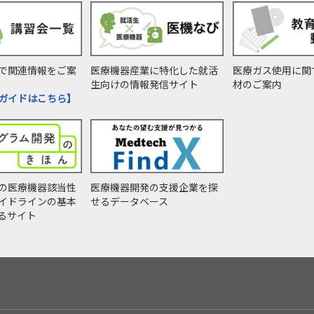
で関連情報をご案
医療機器産業に特化した就活
医療ガス使用に関
生向けの情報発信サイト
材のご案内
ガイドはこちら】
の医療機器該当性
医療機器開発の支援企業を探
イドラインの基本
せるデータベース
るサイト