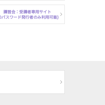
講習会：受講者専用サイト
IDパスワード発行者のみ利用可能)