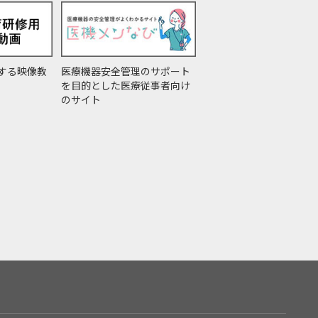
する映像教
医療機器安全管理のサポート
を目的とした医療従事者向け
のサイト